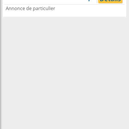
Annonce de particulier