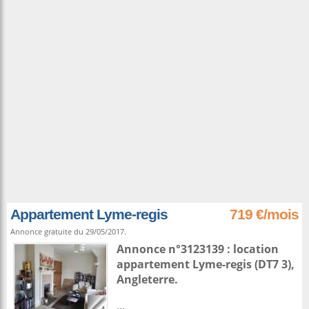
Appartement Lyme-regis
719 €/mois
Annonce gratuite du 29/05/2017.
Annonce n°3123139 : location
appartement
Lyme-regis
(DT7 3),
Angleterre
.
...