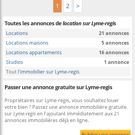
1
2
>
Toutes les annonces de
location sur Lyme-regis
Locations
21 annonces
Locations maisons
5 annonces
Locations appartements
16 annonces
Studios
1 annonce
Tout
l'immobilier sur Lyme-regis
Passer une annonce gratuite sur Lyme-regis
Propriétaires sur Lyme-regis, vous souhaitez louer
votre bien ? Passez une annonce immobilière gratuite
sur
Lyme-regis
en l'ajoutant immédiatement aux 21
annonces immobilières déjà en ligne.
Publier une annonce