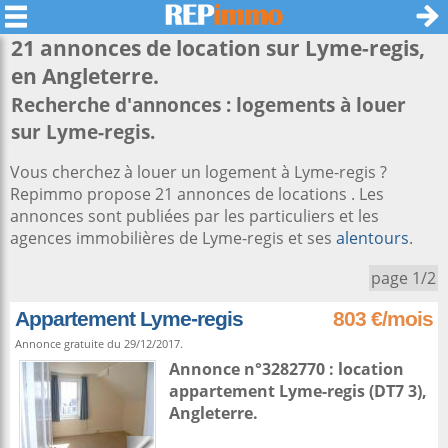
21 annonces de location sur
Lyme-regis
,
en Angleterre.
Recherche d'annonces : logements à louer
sur Lyme-regis.
Vous cherchez à louer un logement à Lyme-regis ?
Repimmo propose 21 annonces de locations . Les
annonces sont publiées par les particuliers et les
agences immobilières de Lyme-regis et ses
alentours
.
page 1/2
Appartement Lyme-regis
803 €/mois
Annonce gratuite du 29/12/2017.
Annonce n°3282770 : location
appartement
Lyme-regis
(DT7 3),
Angleterre
.