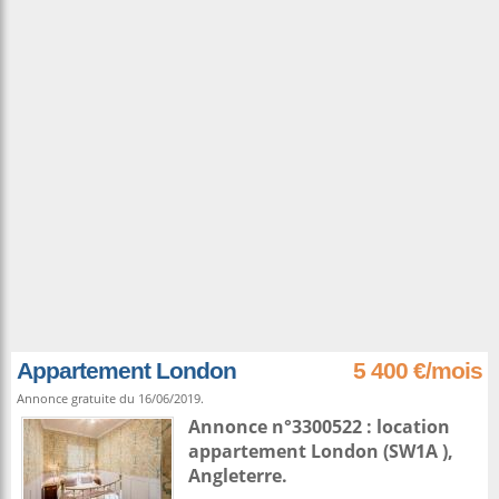
Appartement London
5 400 €/mois
Annonce gratuite du 16/06/2019.
Annonce n°3300522 : location
appartement
London
(SW1A ),
Angleterre
.