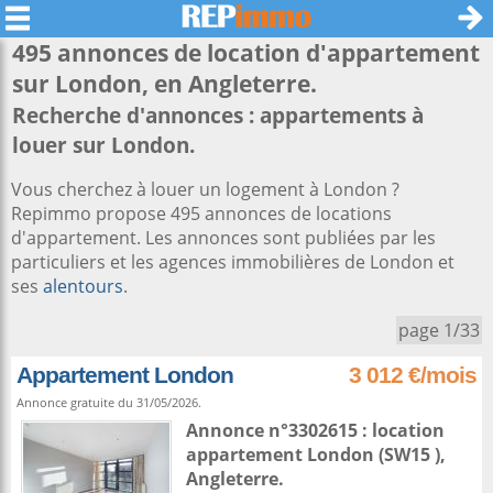
495 annonces de location d'appartement
sur
London
, en Angleterre.
Recherche d'annonces : appartements à
louer sur London.
Vous cherchez à louer un logement à London ?
Repimmo propose 495 annonces de locations
d'appartement. Les annonces sont publiées par les
particuliers et les agences immobilières de London et
ses
alentours
.
page 1/33
Appartement London
3 012 €/mois
Annonce gratuite du 31/05/2026.
Annonce n°3302615 : location
appartement
London
(SW15 ),
Angleterre
.