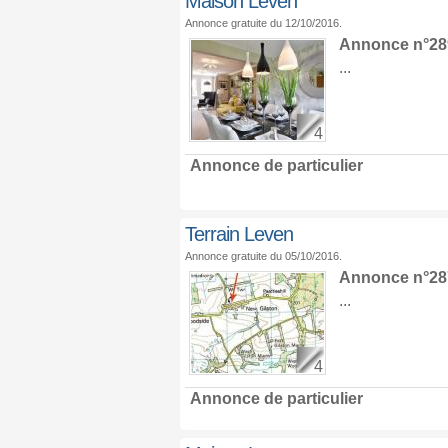
Maison Leven
Annonce gratuite du 12/10/2016.
Annonce n°28
...
4
Annonce de particulier
Terrain Leven
Annonce gratuite du 05/10/2016.
Annonce n°287
...
4
Annonce de particulier