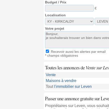
Budget / Prix
€
Localisation
Votre projet
Recevoir aussi les alertes par email
* champs obligatoires
Toutes les annonces de
Vente sur Le
Vente
Maisons à vendre
Tout
l'immobilier sur Leven
Passer une annonce gratuite sur Lev
Propriétaires sur Leven, vous souha