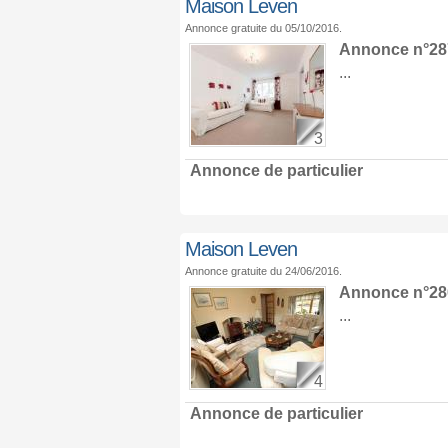
Maison Leven
Annonce gratuite du 05/10/2016.
Annonce n°28
...
3
Annonce de particulier
Maison Leven
Annonce gratuite du 24/06/2016.
Annonce n°28
...
4
Annonce de particulier