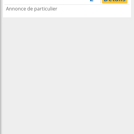
Annonce de particulier