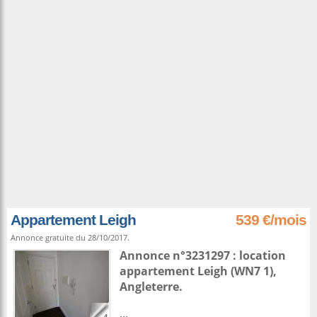
Appartement Leigh
539 €/mois
Annonce gratuite du 28/10/2017.
Annonce n°3231297 : location
appartement
Leigh
(WN7 1),
Angleterre
.
...