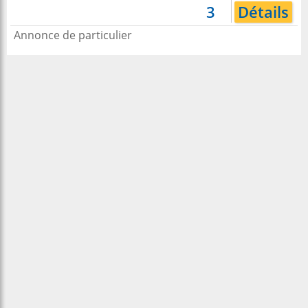
3
Détails
Annonce de particulier