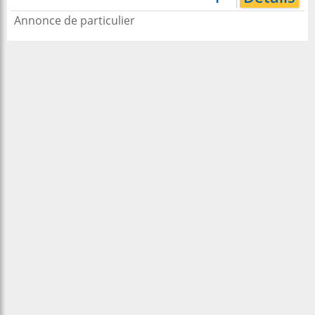
Annonce de particulier