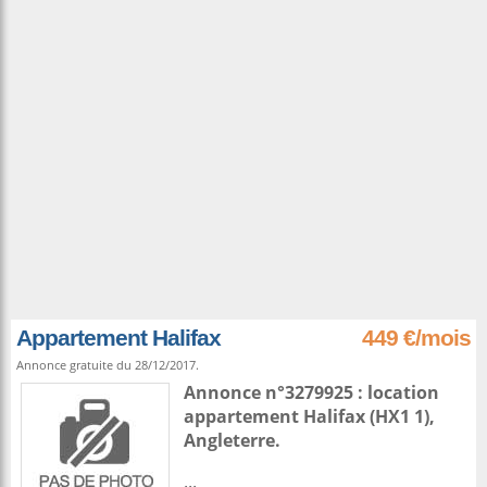
Appartement Halifax
449 €/mois
Annonce gratuite du 28/12/2017.
Annonce n°3279925 : location
appartement
Halifax
(HX1 1),
Angleterre
.
...