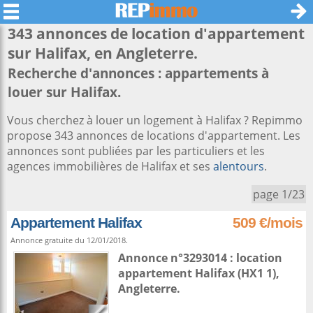
343 annonces de location d'appartement
sur
Halifax
, en Angleterre.
Recherche d'annonces : appartements à
louer sur Halifax.
Vous cherchez à louer un logement à Halifax ? Repimmo
propose 343 annonces de locations d'appartement. Les
annonces sont publiées par les particuliers et les
agences immobilières de Halifax et ses
alentours
.
page 1/23
Appartement Halifax
509 €/mois
Annonce gratuite du 12/01/2018.
Annonce n°3293014 : location
appartement
Halifax
(HX1 1),
Angleterre
.