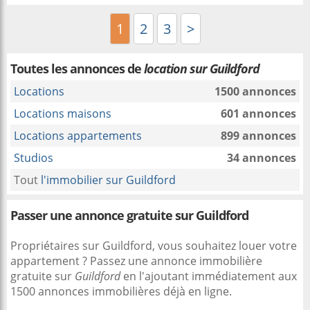
1
2
3
>
Toutes les annonces de
location sur Guildford
Locations
1500 annonces
Locations maisons
601 annonces
Locations appartements
899 annonces
Studios
34 annonces
Tout
l'immobilier sur Guildford
Passer une annonce gratuite sur Guildford
Propriétaires sur Guildford, vous souhaitez louer votre
appartement ? Passez une annonce immobilière
gratuite sur
Guildford
en l'ajoutant immédiatement aux
1500 annonces immobilières déjà en ligne.