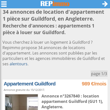
34 annonces de location d'appartement
1 pièce sur
Guildford
, en Angleterre.
Recherche d'annonces : appartements 1
pièce à louer sur Guildford.
Vous cherchez à louer un logement à Guildford ?
Repimmo propose 34 annonces de locations
d'appartement. Les annonces sont publiées par les
particuliers et les agences immobilières de Guildford et
ses
alentours
.
page 1/3
Appartement Guildford
989 €/mois
Annonce gratuite du 15/12/2017.
Annonce n°3267840 : location
appartement
Guildford
(GU1 1),
Angleterre
.