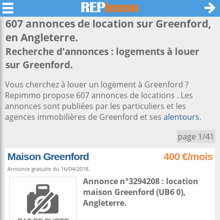
607 annonces de location sur
Greenford
,
en Angleterre.
Recherche d'annonces : logements à louer
sur Greenford.
Vous cherchez à louer un logement à Greenford ?
Repimmo propose 607 annonces de locations . Les
annonces sont publiées par les particuliers et les
agences immobilières de Greenford et ses
alentours
.
page 1/41
Maison Greenford
400 €/mois
Annonce gratuite du 16/04/2018.
Annonce n°3294208 : location
maison
Greenford
(UB6 0),
Angleterre
.