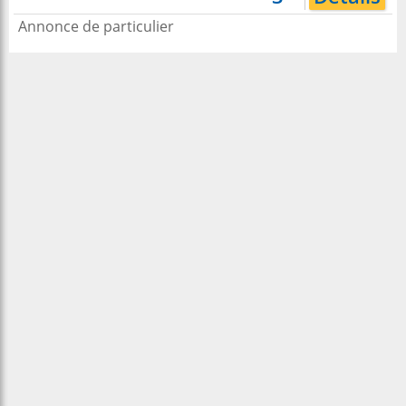
Annonce de particulier