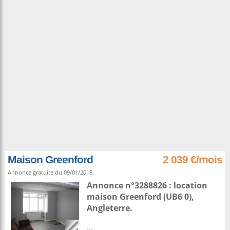
Maison Greenford
2 039 €/mois
Annonce gratuite du 09/01/2018.
Annonce n°3288826 : location
maison
Greenford
(UB6 0),
Angleterre
.
...