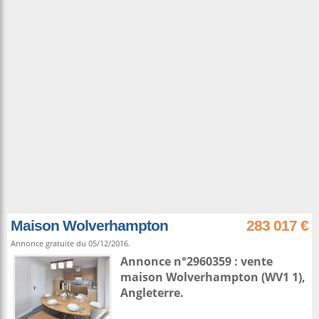
Maison Wolverhampton
283 017 €
Annonce gratuite du 05/12/2016.
Annonce n°2960359 : vente
maison
Wolverhampton
(WV1 1),
Angleterre
.