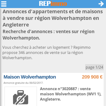
Annonces d'appartements et de maisons
à vendre sur région
Wolverhampton
en
Angleterre
Recherche d'annonces : ventes sur région
Wolverhampton.
Vous cherchez à acheter un logement ? Repimmo
propose 346 annonces de vente sur la région
Wolverhampton.
page 1/24
Maison Wolverhampton
209 908 €
Annonce gratuite du 06/02/2017.
Annonce n°3020887 : vente
maison
Wolverhampton
(WV1 1),
Angleterre
.