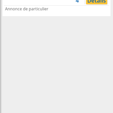
4
Détails
Annonce de particulier