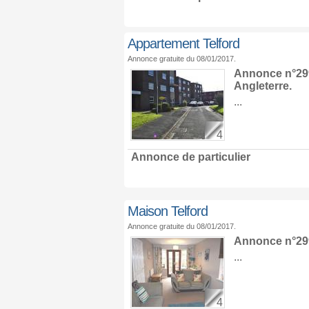
Appartement Telford
Annonce gratuite du 08/01/2017.
Annonce n°29
Angleterre
.
...
4
Annonce de particulier
Maison Telford
Annonce gratuite du 08/01/2017.
Annonce n°29
...
4