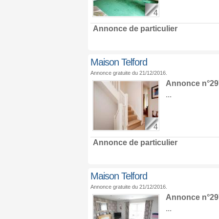
4
Annonce de particulier
Maison Telford
Annonce gratuite du 21/12/2016.
Annonce n°29
...
4
Annonce de particulier
Maison Telford
Annonce gratuite du 21/12/2016.
Annonce n°29
...