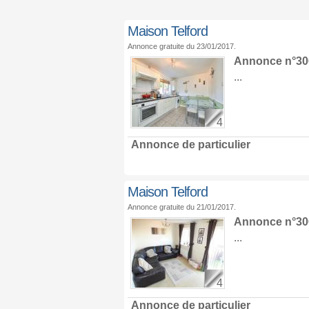
Maison Telford
Annonce gratuite du 23/01/2017.
Annonce n°30
...
4
Annonce de particulier
Maison Telford
Annonce gratuite du 21/01/2017.
Annonce n°30
...
4
Annonce de particulier