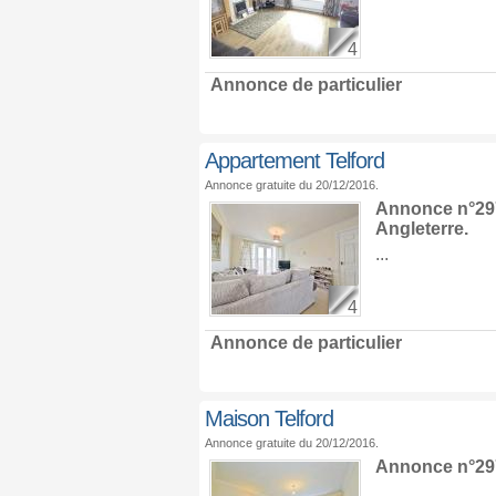
4
Annonce de particulier
Appartement Telford
Annonce gratuite du 20/12/2016.
Annonce n°29
Angleterre
.
...
4
Annonce de particulier
Maison Telford
Annonce gratuite du 20/12/2016.
Annonce n°29
...