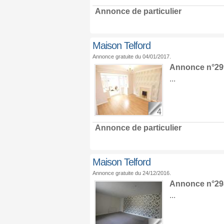
Annonce de particulier
Maison Telford
Annonce gratuite du 04/01/2017.
Annonce n°29
...
4
Annonce de particulier
Maison Telford
Annonce gratuite du 24/12/2016.
Annonce n°29
...