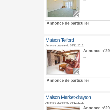
4
Annonce de particulier
Maison Telford
Annonce gratuite du 05/12/2016.
Annonce n°29
...
4
Annonce de particulier
Maison Market-drayton
Annonce gratuite du 05/12/2016.
Annonce n°29