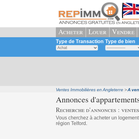
Acheter
Louer
Vendre
Type de Transaction
Type de bien
Ventes Immobilières en Angleterre
A ven
Annonces d'appartements
Recherche d'annonces : ventes
Vous cherchez à acheter un logement
région Telford.