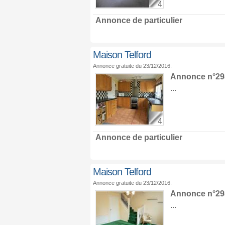
4
Annonce de particulier
Maison Telford
Annonce gratuite du 23/12/2016.
Annonce n°29
...
4
Annonce de particulier
Maison Telford
Annonce gratuite du 23/12/2016.
Annonce n°29
...