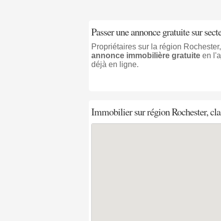
Passer une annonce gratuite sur sect
Propriétaires sur la région Rocheste
annonce immobilière gratuite
en l'
déjà en ligne.
Immobilier sur région Rochester, clas