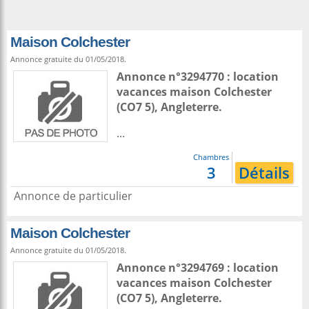
Maison Colchester
Annonce gratuite du 01/05/2018.
Annonce n°3294770 : location
vacances maison
Colchester
(CO7 5),
Angleterre
.
...
Chambres
3
Détails
Annonce de particulier
Maison Colchester
Annonce gratuite du 01/05/2018.
Annonce n°3294769 : location
vacances maison
Colchester
(CO7 5),
Angleterre
.