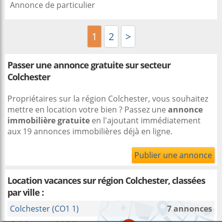
Annonce de particulier
1
2
>
Passer une annonce gratuite sur secteur
Colchester
Propriétaires sur la région Colchester, vous souhaitez
mettre en location votre bien ? Passez une
annonce
immobilière gratuite
en l'ajoutant immédiatement
aux 19 annonces immobilières déjà en ligne.
Publier une annonce
Location vacances sur région Colchester, classées
par ville :
Colchester (CO1 1)
7 annonces