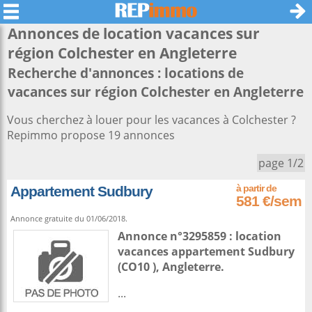
Annonces de location vacances sur
région
Colchester
en Angleterre
Recherche d'annonces : locations de
vacances sur région Colchester en Angleterre
Vous cherchez à louer pour les vacances à Colchester ?
Repimmo propose 19 annonces
page 1/2
Appartement Sudbury
581 €/sem
Annonce gratuite du 01/06/2018.
Annonce n°3295859 : location
vacances appartement
Sudbury
(CO10 ),
Angleterre
.
...