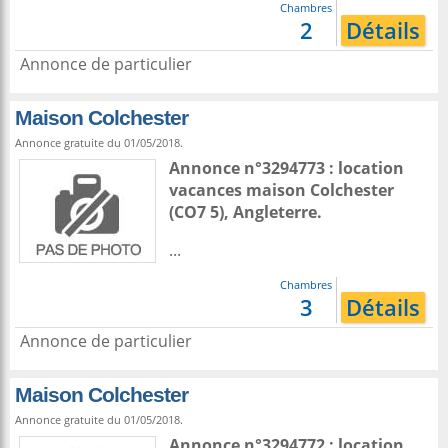
Chambres
2
Détails
Annonce de particulier
Maison Colchester
Annonce gratuite du 01/05/2018.
Annonce n°3294773 : location
vacances maison
Colchester
(CO7 5),
Angleterre
.
...
Chambres
3
Détails
Annonce de particulier
Maison Colchester
Annonce gratuite du 01/05/2018.
Annonce n°3294772 : location