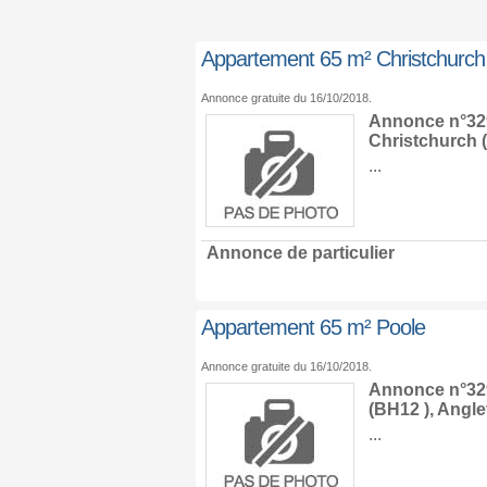
Appartement 65 m² Christchurch
Annonce gratuite du 16/10/2018.
Annonce n°329
Christchurch
(
...
Annonce de particulier
Appartement 65 m² Poole
Annonce gratuite du 16/10/2018.
Annonce n°329
(BH12 ),
Angle
...