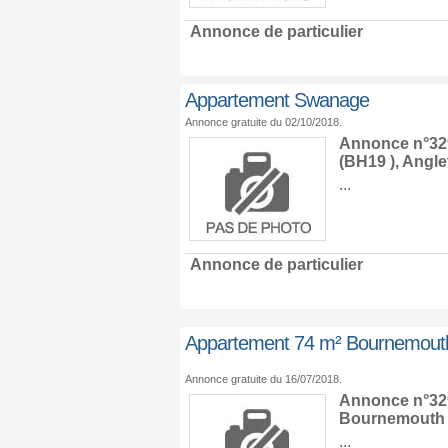
Annonce de particulier
Appartement Swanage
Annonce gratuite du 02/10/2018.
Annonce n°329
(BH19 ),
Angle
...
Annonce de particulier
Appartement 74 m² Bournemout
Annonce gratuite du 16/07/2018.
Annonce n°329
Bournemouth
...