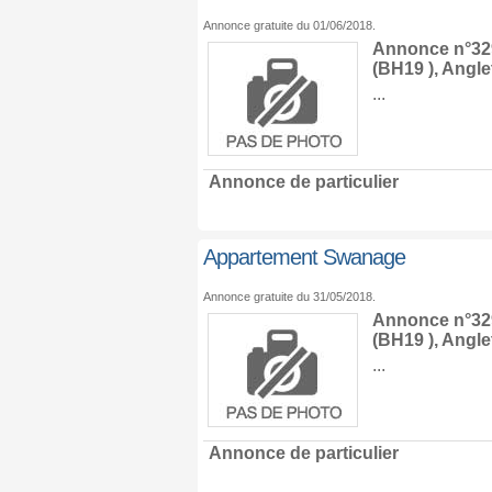
Annonce gratuite du 01/06/2018.
Annonce n°329
(BH19 ),
Angle
...
Annonce de particulier
Appartement Swanage
Annonce gratuite du 31/05/2018.
Annonce n°329
(BH19 ),
Angle
...
Annonce de particulier