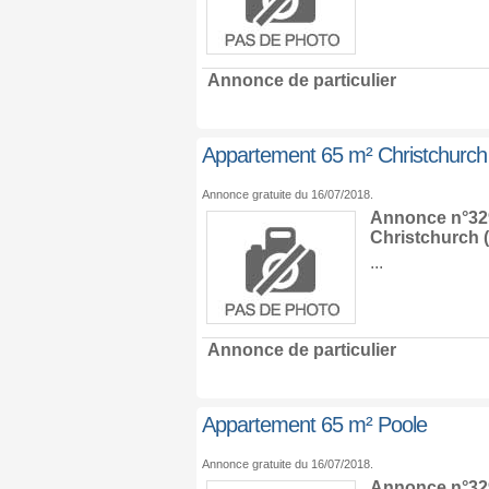
Annonce de particulier
Appartement 65 m² Christchurch
Annonce gratuite du 16/07/2018.
Annonce n°329
Christchurch
(
...
Annonce de particulier
Appartement 65 m² Poole
Annonce gratuite du 16/07/2018.
Annonce n°329