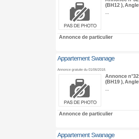
(BH12 ),
Angle
...
Annonce de particulier
Appartement Swanage
Annonce gratuite du 01/06/2018.
Annonce n°329
(BH19 ),
Angle
...
Annonce de particulier
Appartement Swanage