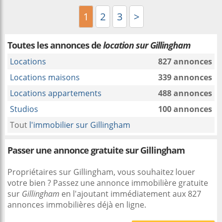
1
2
3
>
Toutes les annonces de
location sur Gillingham
Locations
827 annonces
Locations maisons
339 annonces
Locations appartements
488 annonces
Studios
100 annonces
Tout
l'immobilier sur Gillingham
Passer une annonce gratuite sur Gillingham
Propriétaires sur Gillingham, vous souhaitez louer
votre bien ? Passez une annonce immobilière gratuite
sur
Gillingham
en l'ajoutant immédiatement aux 827
annonces immobilières déjà en ligne.