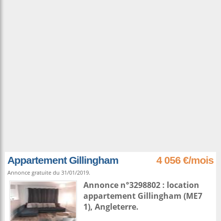
Appartement Gillingham
4 056 €/mois
Annonce gratuite du 31/01/2019.
Annonce n°3298802 : location
appartement
Gillingham
(ME7
1),
Angleterre
.