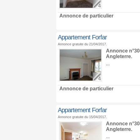
4
Annonce de particulier
Appartement Forfar
Annonce gratuite du 21/04/2017.
Annonce n°308
Angleterre
.
...
4
Annonce de particulier
Appartement Forfar
Annonce gratuite du 15/04/2017.
Annonce n°308
Angleterre
.
...