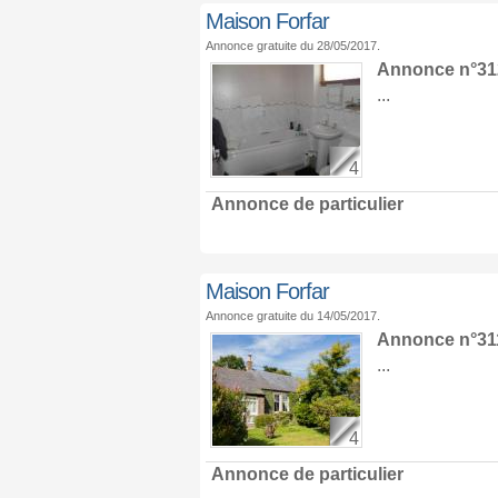
Maison Forfar
Annonce gratuite du 28/05/2017.
Annonce n°312
...
4
Annonce de particulier
Maison Forfar
Annonce gratuite du 14/05/2017.
Annonce n°311
...
4
Annonce de particulier