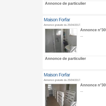
Annonce de particulier
Maison Forfar
Annonce gratuite du 25/04/2017.
Annonce n°309
...
4
Annonce de particulier
Maison Forfar
Annonce gratuite du 25/04/2017.
Annonce n°309
...