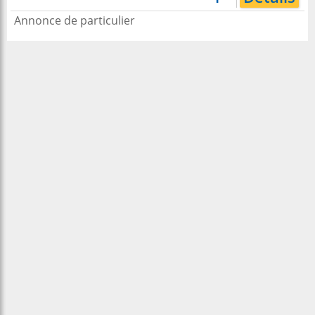
Annonce de particulier