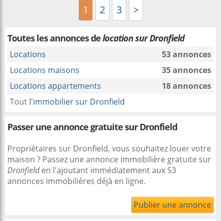
1
2
3
>
Toutes les annonces de
location sur Dronfield
Locations
53 annonces
Locations maisons
35 annonces
Locations appartements
18 annonces
Tout
l'immobilier sur Dronfield
Passer une annonce gratuite sur Dronfield
Propriétaires sur Dronfield, vous souhaitez louer votre
maison ? Passez une annonce immobilière gratuite sur
Dronfield
en l'ajoutant immédiatement aux 53
annonces immobilières déjà en ligne.
Publier une annonce