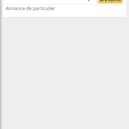
Annonce de particulier