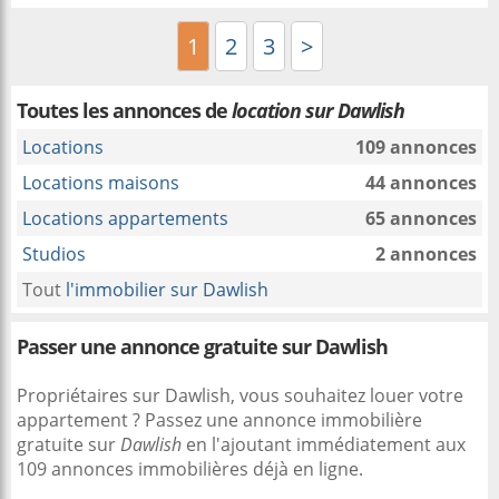
1
2
3
>
Toutes les annonces de
location sur Dawlish
Locations
109 annonces
Locations maisons
44 annonces
Locations appartements
65 annonces
Studios
2 annonces
Tout
l'immobilier sur Dawlish
Passer une annonce gratuite sur Dawlish
Propriétaires sur Dawlish, vous souhaitez louer votre
appartement ? Passez une annonce immobilière
gratuite sur
Dawlish
en l'ajoutant immédiatement aux
109 annonces immobilières déjà en ligne.