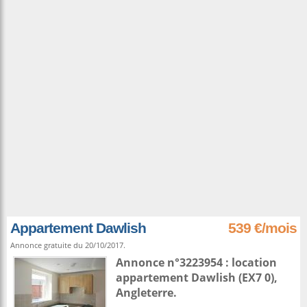
Appartement Dawlish
539 €/mois
Annonce gratuite du 20/10/2017.
Annonce n°3223954 : location
appartement
Dawlish
(EX7 0),
Angleterre
.