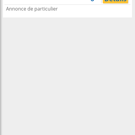
Annonce de particulier