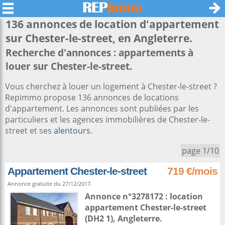
136 annonces de location d'appartement
sur
Chester-le-street
, en Angleterre.
Recherche d'annonces : appartements à
louer sur Chester-le-street.
Vous cherchez à louer un logement à Chester-le-street ?
Repimmo propose 136 annonces de locations
d'appartement. Les annonces sont publiées par les
particuliers et les agences immobilières de Chester-le-
street et ses
alentours
.
page 1/10
Appartement Chester-le-street
719 €/mois
Annonce gratuite du 27/12/2017.
Annonce n°3278172 : location
appartement
Chester-le-street
(DH2 1),
Angleterre
.