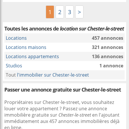
1
2
3
>
Toutes les annonces de
location sur Chester-le-street
Locations
457 annonces
Locations maisons
321 annonces
Locations appartements
136 annonces
Studios
1 annonce
Tout
l'immobilier sur Chester-le-street
Passer une annonce gratuite sur Chester-le-street
Propriétaires sur Chester-le-street, vous souhaitez
louer votre appartement ? Passez une annonce
immobilière gratuite sur
Chester-le-street
en l'ajoutant
immédiatement aux 457 annonces immobilières déjà
en ligne.