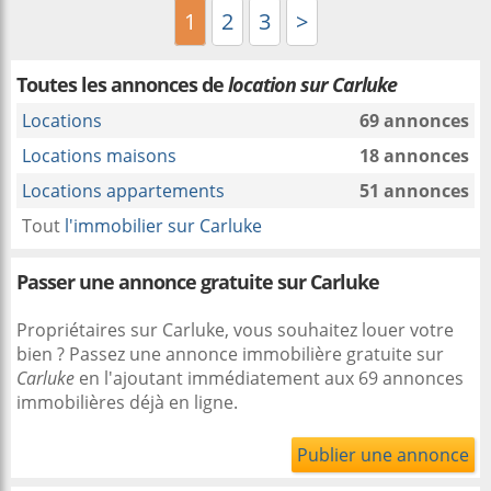
1
2
3
>
Toutes les annonces de
location sur Carluke
Locations
69 annonces
Locations maisons
18 annonces
Locations appartements
51 annonces
Tout
l'immobilier sur Carluke
Passer une annonce gratuite sur Carluke
Propriétaires sur Carluke, vous souhaitez louer votre
bien ? Passez une annonce immobilière gratuite sur
Carluke
en l'ajoutant immédiatement aux 69 annonces
immobilières déjà en ligne.
Publier une annonce