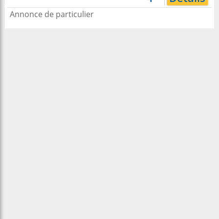
Annonce de particulier