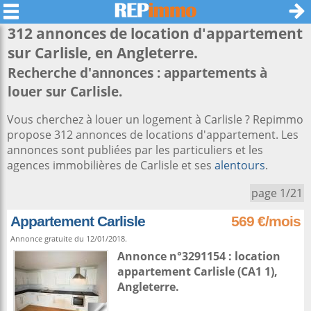
312 annonces de location d'appartement
sur
Carlisle
, en Angleterre.
Recherche d'annonces : appartements à
louer sur Carlisle.
Vous cherchez à louer un logement à Carlisle ? Repimmo
propose 312 annonces de locations d'appartement. Les
annonces sont publiées par les particuliers et les
agences immobilières de Carlisle et ses
alentours
.
page 1/21
Appartement Carlisle
569 €/mois
Annonce gratuite du 12/01/2018.
Annonce n°3291154 : location
appartement
Carlisle
(CA1 1),
Angleterre
.