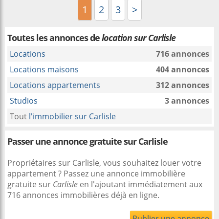
1
2
3
>
Toutes les annonces de
location sur Carlisle
Locations
716 annonces
Locations maisons
404 annonces
Locations appartements
312 annonces
Studios
3 annonces
Tout
l'immobilier sur Carlisle
Passer une annonce gratuite sur Carlisle
Propriétaires sur Carlisle, vous souhaitez louer votre
appartement ? Passez une annonce immobilière
gratuite sur
Carlisle
en l'ajoutant immédiatement aux
716 annonces immobilières déjà en ligne.
Publier une annonce