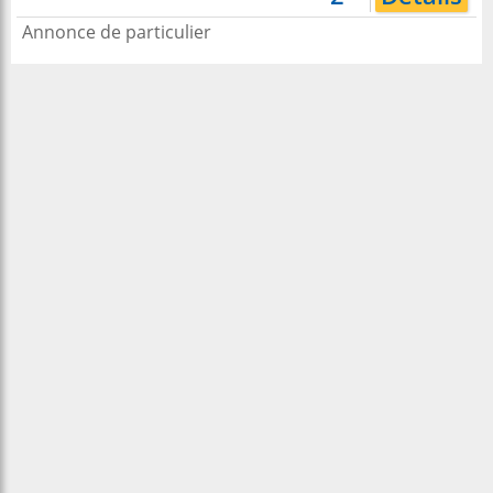
Annonce de particulier