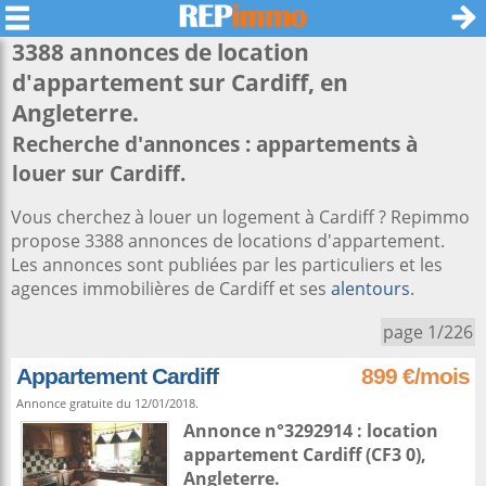
3388 annonces de location
d'appartement sur
Cardiff
, en
Angleterre.
Recherche d'annonces : appartements à
louer sur Cardiff.
Vous cherchez à louer un logement à Cardiff ? Repimmo
propose 3388 annonces de locations d'appartement.
Les annonces sont publiées par les particuliers et les
agences immobilières de Cardiff et ses
alentours
.
page 1/226
Appartement Cardiff
899 €/mois
Annonce gratuite du 12/01/2018.
Annonce n°3292914 : location
appartement
Cardiff
(CF3 0),
Angleterre
.