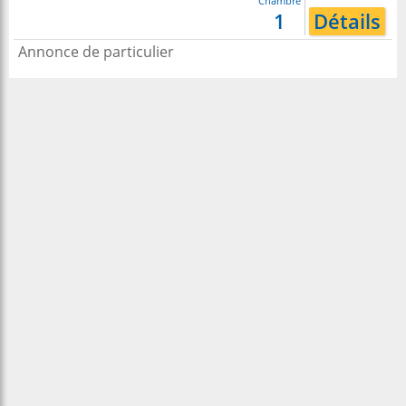
Chambre
1
Détails
Annonce de particulier