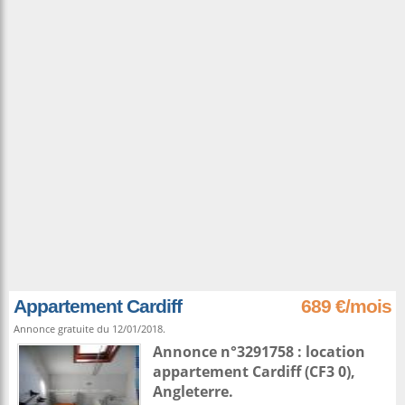
Appartement Cardiff
689 €/mois
Annonce gratuite du 12/01/2018.
Annonce n°3291758 : location
appartement
Cardiff
(CF3 0),
Angleterre
.