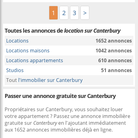
1
2
3
>
Toutes les annonces de
location sur Canterbury
Locations
1652 annonces
Locations maisons
1042 annonces
Locations appartements
610 annonces
Studios
51 annonces
Tout
l'immobilier sur Canterbury
Passer une annonce gratuite sur Canterbury
Propriétaires sur Canterbury, vous souhaitez louer
votre appartement ? Passez une annonce immobilière
gratuite sur
Canterbury
en l'ajoutant immédiatement
aux 1652 annonces immobilières déjà en ligne.