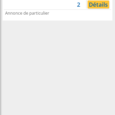
2
Détails
Annonce de particulier