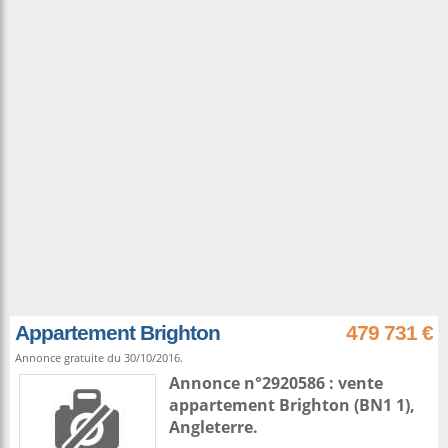
Appartement Brighton
479 731 €
Annonce gratuite du 30/10/2016.
Annonce n°2920586 : vente
appartement
Brighton
(BN1 1),
Angleterre
.