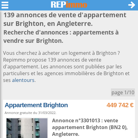
139 annonces de vente d'appartement
sur
Brighton
, en Angleterre.
Recherche d'annonces : appartements à
vendre sur Brighton.
Vous cherchez à acheter un logement à Brighton ?
Repimmo propose 139 annonces de vente
d'appartement. Les annonces sont publiées par les
particuliers et les agences immobilières de Brighton et
ses
alentours
.
page 1/10
Appartement Brighton
449 742 €
Annonce gratuite du 31/03/2022.
Annonce n°3301013 : vente
appartement
Brighton
(BN2 0),
Angleterre
.