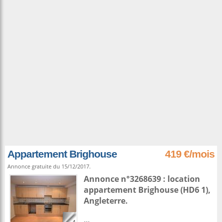
Appartement Brighouse
419 €/mois
Annonce gratuite du 15/12/2017.
Annonce n°3268639 : location
appartement
Brighouse
(HD6 1),
Angleterre
.
...