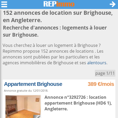
152 annonces de location sur
Brighouse
,
en Angleterre.
Recherche d'annonces : logements à louer
sur Brighouse.
Vous cherchez à louer un logement à Brighouse ?
Repimmo propose 152 annonces de locations . Les
annonces sont publiées par les particuliers et les
agences immobilières de Brighouse et ses
alentours
.
page 1/11
Appartement Brighouse
389 €/mois
Annonce gratuite du 12/01/2018.
Annonce n°3292726 : location
appartement
Brighouse
(HD6 1),
Angleterre
.