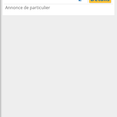
Annonce de particulier