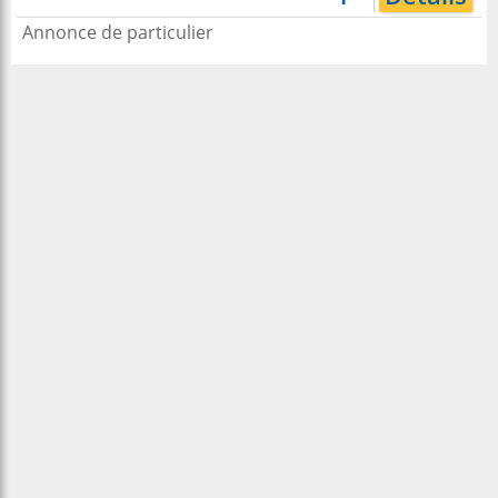
Annonce de particulier