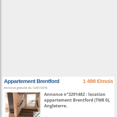
Appartement Brentford
1 499 €/mois
Annonce gratuite du 12/01/2018.
Annonce n°3291482 : location
appartement
Brentford
(TW8 0),
Angleterre
.
...