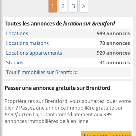
1
2
3
>
Toutes les annonces de
location sur Brentford
Locations
999 annonces
Locations maisons
70 annonces
Locations appartements
929 annonces
Studios
31 annonces
Tout
l'immobilier sur Brentford
Passer une annonce gratuite sur Brentford
Propriétaires sur Brentford, vous souhaitez louer votre
bien ? Passez une annonce immobilière gratuite sur
Brentford
en l'ajoutant immédiatement aux 999
annonces immobilières déjà en ligne.
Publier une annonce