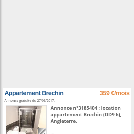
Appartement Brechin
359 €/mois
Annonce gratuite du 27/08/2017.
Annonce n°3185404 : location
appartement
Brechin
(DD9 6),
Angleterre
.
...