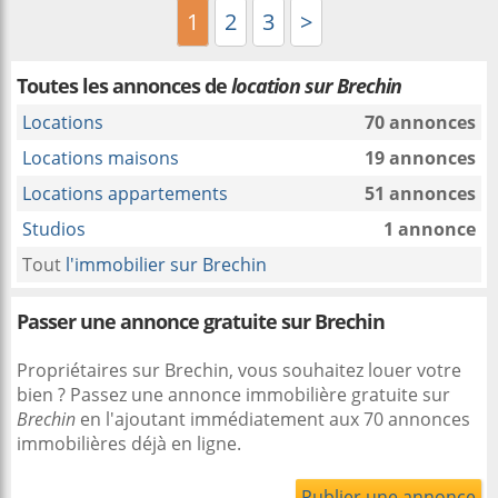
1
2
3
>
Toutes les annonces de
location sur Brechin
Locations
70 annonces
Locations maisons
19 annonces
Locations appartements
51 annonces
Studios
1 annonce
Tout
l'immobilier sur Brechin
Passer une annonce gratuite sur Brechin
Propriétaires sur Brechin, vous souhaitez louer votre
bien ? Passez une annonce immobilière gratuite sur
Brechin
en l'ajoutant immédiatement aux 70 annonces
immobilières déjà en ligne.
Publier une annonce