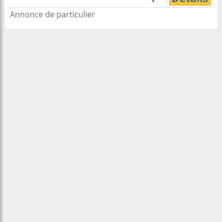
Annonce de particulier