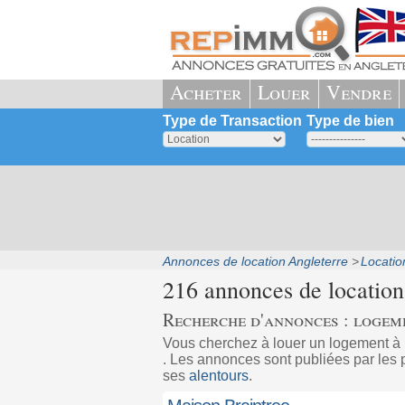
Acheter
Louer
Vendre
Type de Transaction
Type de bien
Annonces de location Angleterre
Locatio
216 annonces de location
Recherche d'annonces : logeme
Vous cherchez à louer un logement à
. Les annonces sont publiées par les p
ses
alentours
.