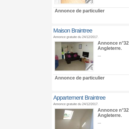
3
Annonce de particulier
Maison Braintree
Annonce gratuite du 24/12/2017.
Annonce n°327
Angleterre
.
...
4
Annonce de particulier
Appartement Braintree
Annonce gratuite du 24/12/2017.
Annonce n°327
Angleterre
.
...