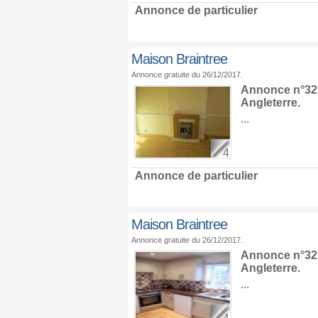
Annonce de particulier
Maison Braintree
Annonce gratuite du 26/12/2017.
Annonce n°327
Angleterre
.
...
4
Annonce de particulier
Maison Braintree
Annonce gratuite du 26/12/2017.
Annonce n°327
Angleterre
.
...