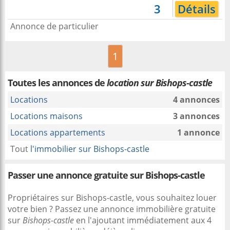
3
Détails
Annonce de particulier
1
Toutes les annonces de
location sur Bishops-castle
Locations
4 annonces
Locations maisons
3 annonces
Locations appartements
1 annonce
Tout
l'immobilier sur Bishops-castle
Passer une annonce gratuite sur Bishops-castle
Propriétaires sur Bishops-castle, vous souhaitez louer
votre bien ? Passez une annonce immobilière gratuite
sur
Bishops-castle
en l'ajoutant immédiatement aux 4