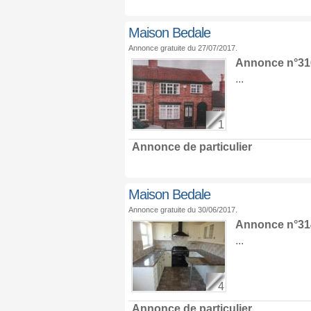
Maison Bedale
Annonce gratuite du 27/07/2017.
Annonce n°316
...
1
Annonce de particulier
Maison Bedale
Annonce gratuite du 30/06/2017.
Annonce n°314
...
4
Annonce de particulier