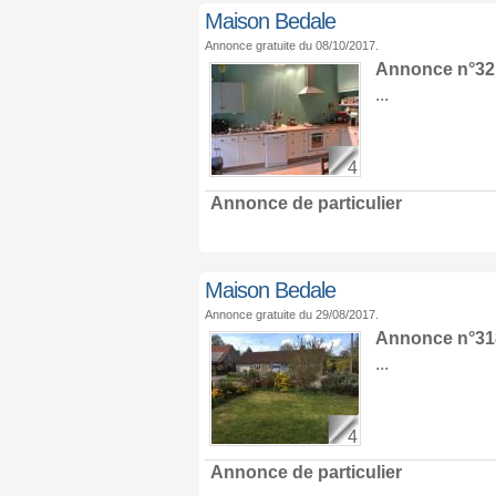
Maison Bedale
Annonce gratuite du 08/10/2017.
Annonce n°321
...
4
Annonce de particulier
Maison Bedale
Annonce gratuite du 29/08/2017.
Annonce n°318
...
4
Annonce de particulier