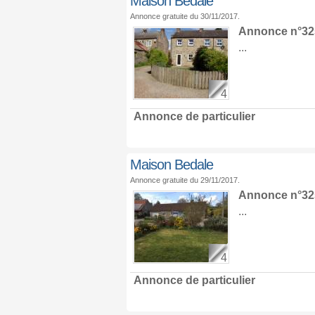
Maison Bedale
Annonce gratuite du 30/11/2017.
Annonce n°325
...
4
Annonce de particulier
Maison Bedale
Annonce gratuite du 29/11/2017.
Annonce n°325
...
4
Annonce de particulier