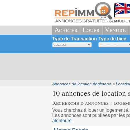
Acheter
Louer
Vendre
Type de Transaction
Type de bien
Annonces de location Angleterre
Locatio
10 annonces de location 
Recherche d'annonces : logeme
Vous cherchez à louer un logement à
Les annonces sont publiées par les pa
alentours
.