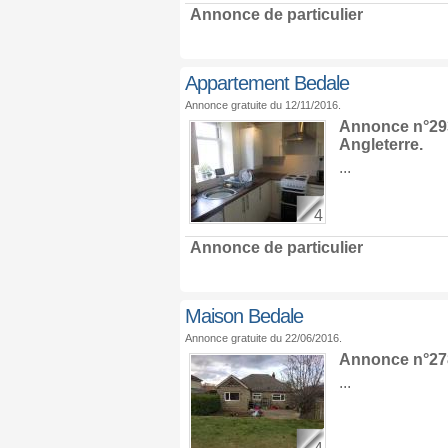
Annonce de particulier
Appartement Bedale
Annonce gratuite du 12/11/2016.
Annonce n°293
Angleterre
.
...
4
Annonce de particulier
Maison Bedale
Annonce gratuite du 22/06/2016.
Annonce n°278
...