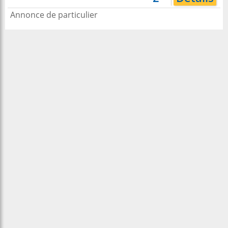
Annonce de particulier