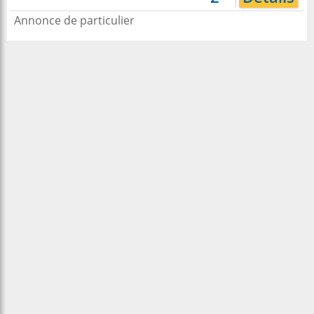
Annonce de particulier