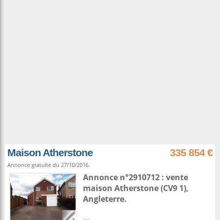
Maison Atherstone
335 854 €
Annonce gratuite du 27/10/2016.
Annonce n°2910712 : vente
maison
Atherstone
(CV9 1),
Angleterre
.
...