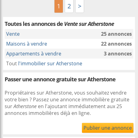
1
2
>
Toutes les annonces de
Vente sur Atherstone
Vente
25 annonces
Maisons à vendre
22 annonces
Appartements à vendre
3 annonces
Tout
l'immobilier sur Atherstone
Passer une annonce gratuite sur Atherstone
Propriétaires sur Atherstone, vous souhaitez vendre
votre bien ? Passez une annonce immobilière gratuite
sur
Atherstone
en l'ajoutant immédiatement aux 25
annonces immobilières déjà en ligne.
Publier une annonce