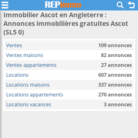
Immobilier Ascot en Angleterre :
Annonces immobilières gratuites Ascot
(SL5 0)
Ventes
109 annonces
Ventes maisons
82 annonces
Ventes appartements
27 annonces
Locations
607 annonces
Locations maisons
337 annonces
Locations appartements
270 annonces
Locations vacances
3 annonces