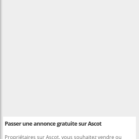
Passer une annonce gratuite sur Ascot
Propriétaires sur Ascot, vous souhaitez vendre ou