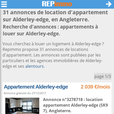
31 annonces de location d'appartement
sur
Alderley-edge
, en Angleterre.
Recherche d'annonces : appartements à
louer sur Alderley-edge.
Vous cherchez à louer un logement à Alderley-edge ?
Repimmo propose 31 annonces de locations
d'appartement. Les annonces sont publiées par les
particuliers et les agences immobilières de Alderley-
edge et ses
alentours
.
page 1/3
Appartement Alderley-edge
2 039 €/mois
Annonce gratuite du 27/12/2017.
Annonce n°3278718 : location
appartement
Alderley-edge
(SK9
7),
Angleterre
.