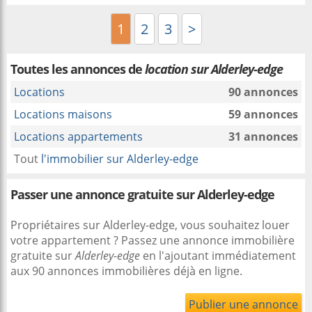
1
2
3
>
Toutes les annonces de
location sur Alderley-edge
Locations
90 annonces
Locations maisons
59 annonces
Locations appartements
31 annonces
Tout
l'immobilier sur Alderley-edge
Passer une annonce gratuite sur Alderley-edge
Propriétaires sur Alderley-edge, vous souhaitez louer
votre appartement ? Passez une annonce immobilière
gratuite sur
Alderley-edge
en l'ajoutant immédiatement
aux 90 annonces immobilières déjà en ligne.
Publier une annonce