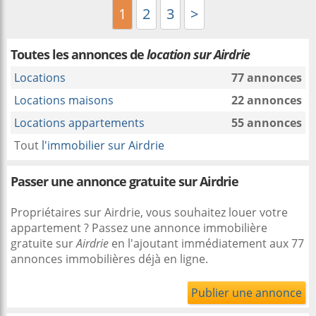
1
2
3
>
Toutes les annonces de
location sur Airdrie
Locations
77 annonces
Locations maisons
22 annonces
Locations appartements
55 annonces
Tout
l'immobilier sur Airdrie
Passer une annonce gratuite sur Airdrie
Propriétaires sur Airdrie, vous souhaitez louer votre
appartement ? Passez une annonce immobilière
gratuite sur
Airdrie
en l'ajoutant immédiatement aux 77
annonces immobilières déjà en ligne.
Publier une annonce