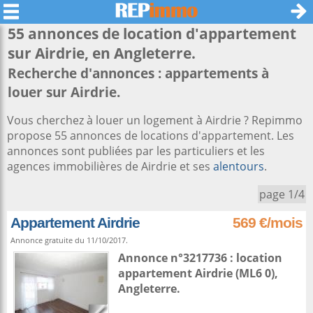
55 annonces de location d'appartement
sur
Airdrie
, en Angleterre.
Recherche d'annonces : appartements à
louer sur Airdrie.
Vous cherchez à louer un logement à Airdrie ? Repimmo
propose 55 annonces de locations d'appartement. Les
annonces sont publiées par les particuliers et les
agences immobilières de Airdrie et ses
alentours
.
page 1/4
Appartement Airdrie
569 €/mois
Annonce gratuite du 11/10/2017.
Annonce n°3217736 : location
appartement
Airdrie
(ML6 0),
Angleterre
.