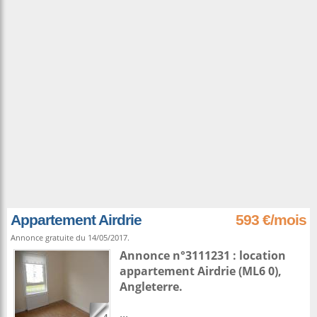
Appartement Airdrie
593 €/mois
Annonce gratuite du 14/05/2017.
Annonce n°3111231 : location
appartement
Airdrie
(ML6 0),
Angleterre
.
...