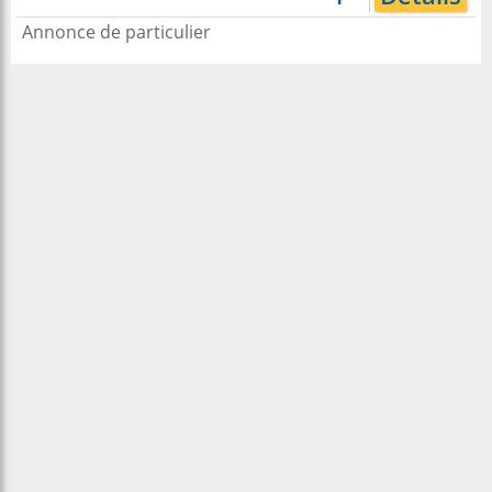
Annonce de particulier