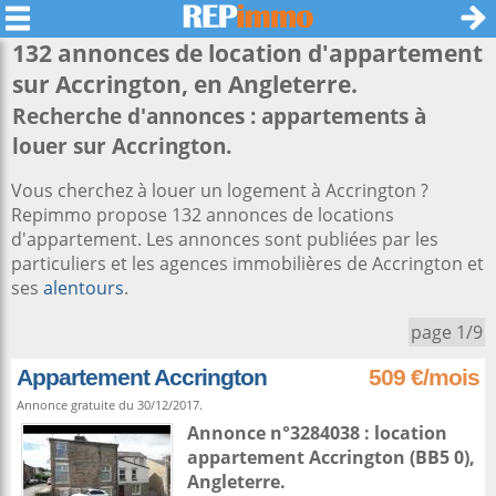
132 annonces de location d'appartement
sur
Accrington
, en Angleterre.
Recherche d'annonces : appartements à
louer sur Accrington.
Vous cherchez à louer un logement à Accrington ?
Repimmo propose 132 annonces de locations
d'appartement. Les annonces sont publiées par les
particuliers et les agences immobilières de Accrington et
ses
alentours
.
page 1/9
Appartement Accrington
509 €/mois
Annonce gratuite du 30/12/2017.
Annonce n°3284038 : location
appartement
Accrington
(BB5 0),
Angleterre
.