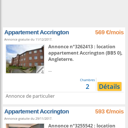
Appartement Accrington
569 €/mois
Annonce gratuite du 11/12/2017.
Annonce n°3262413 : location
appartement
Accrington
(BB5 0),
Angleterre
.
...
4
Chambres
2
Détails
Annonce de particulier
Appartement Accrington
593 €/mois
Annonce gratuite du 29/11/2017.
Annonce n°3255542 : location