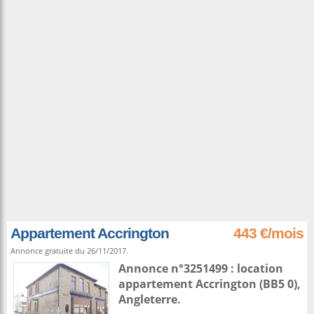
Appartement Accrington
443 €/mois
Annonce gratuite du 26/11/2017.
Annonce n°3251499 : location
appartement
Accrington
(BB5 0),
Angleterre
.