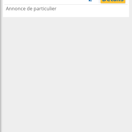
Annonce de particulier