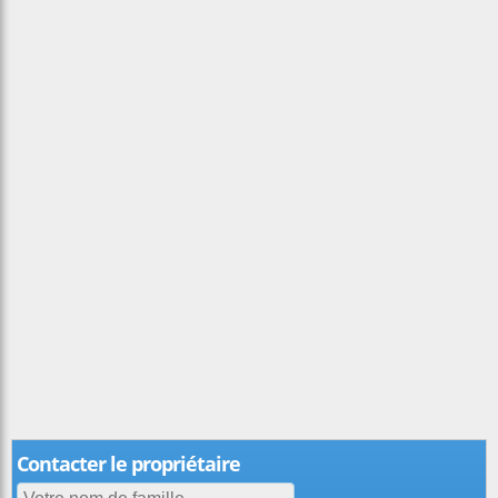
Contacter le propriétaire