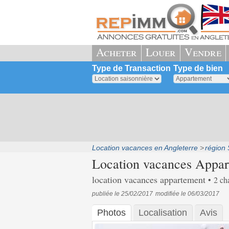
Acheter
Louer
Vendre
Type de Transaction
Type de bien
Location vacances en Angleterre
région
Location vacances Appar
location vacances appartement
2 ch
publiée le 25/02/2017
modifiée le 06/03/2017
Photos
Localisation
Avis