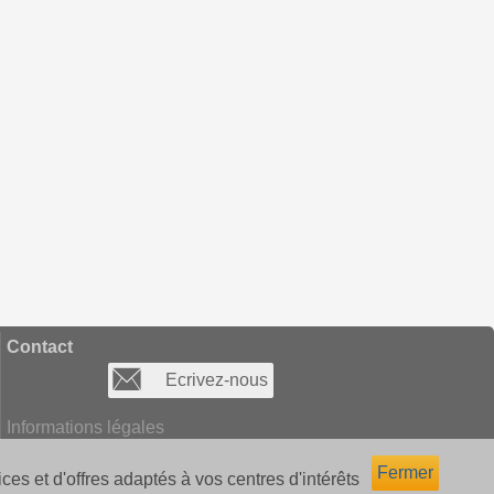
Contact
Ecrivez-nous
Informations légales
Fermer
ces et d'offres adaptés à vos centres d'intérêts