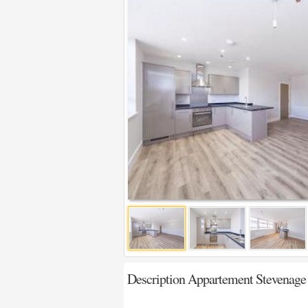
Description Appartement Stevenage