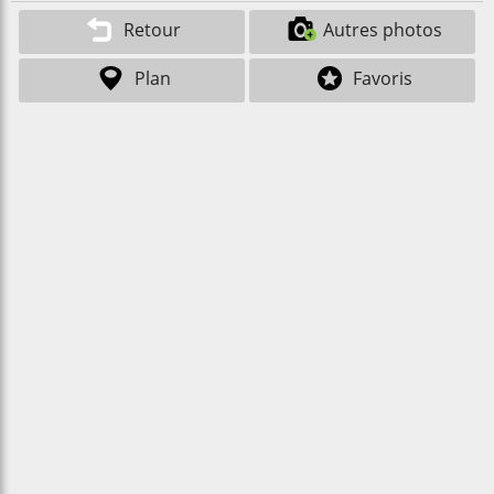
Retour
Autres photos
Plan
Favoris