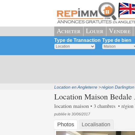
Acheter
Louer
Vendre
Type de Transaction
Type de bien
Location en Angleterre
région Darlington
Location Maison Bedale A
location maison
3 chambres
région
publiée le 30/06/2017
Photos
Localisation