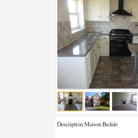
Description Maison Bedale