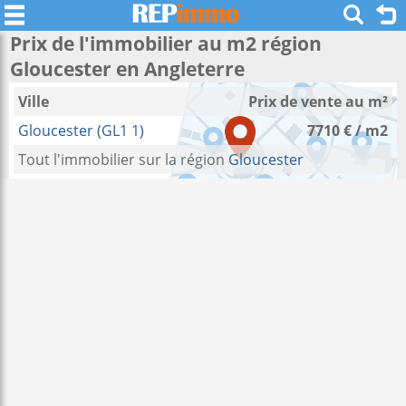
Prix de l'immobilier au m2 région
Gloucester en Angleterre
Ville
Prix de vente au m²
Gloucester (GL1 1)
7710 € / m2
Tout l'immobilier sur la région
Gloucester