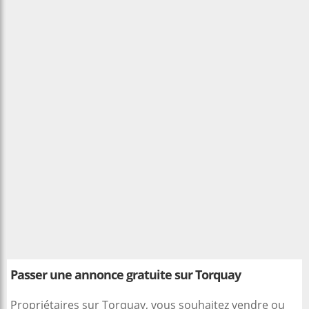
Passer une annonce gratuite sur Torquay
Propriétaires sur Torquay, vous souhaitez vendre ou