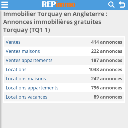
Immobilier Torquay en Angleterre :
Annonces immobilières gratuites
Torquay (TQ1 1)
Ventes
414 annonces
Ventes maisons
222 annonces
Ventes appartements
187 annonces
Locations
1038 annonces
Locations maisons
242 annonces
Locations appartements
796 annonces
Locations vacances
89 annonces