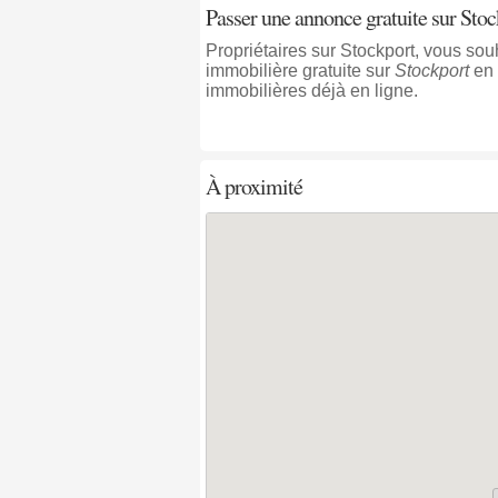
Passer une annonce gratuite sur Stoc
Propriétaires sur Stockport, vous so
immobilière gratuite sur
Stockport
en 
immobilières déjà en ligne.
À proximité