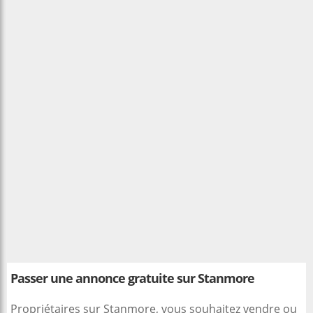
Passer une annonce gratuite sur Stanmore
Propriétaires sur Stanmore, vous souhaitez vendre ou