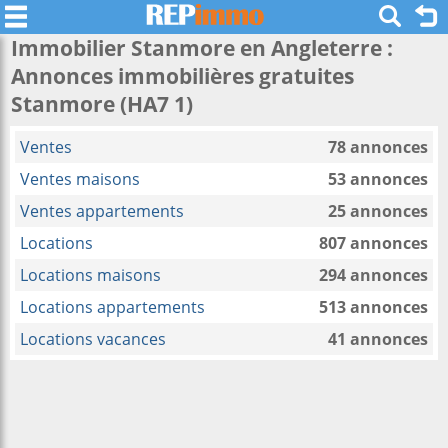
Immobilier Stanmore en Angleterre :
Annonces immobilières gratuites
Stanmore (HA7 1)
Ventes
78 annonces
Ventes maisons
53 annonces
Ventes appartements
25 annonces
Locations
807 annonces
Locations maisons
294 annonces
Locations appartements
513 annonces
Locations vacances
41 annonces