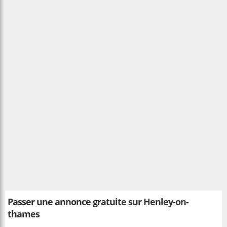
Passer une annonce gratuite sur Henley-on-
thames