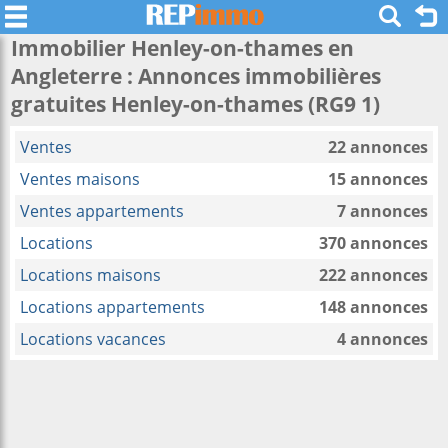
Immobilier Henley-on-thames en
Angleterre : Annonces immobilières
gratuites Henley-on-thames (RG9 1)
Ventes
22 annonces
Ventes maisons
15 annonces
Ventes appartements
7 annonces
Locations
370 annonces
Locations maisons
222 annonces
Locations appartements
148 annonces
Locations vacances
4 annonces