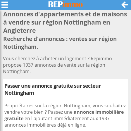
Annonces d'appartements et de maisons
à vendre sur région
Nottingham
en
Angleterre
Recherche d'annonces : ventes sur région
Nottingham.
Vous cherchez à acheter un logement ? Repimmo
propose 1937 annonces de vente sur la région
Nottingham.
Passer une annonce gratuite sur secteur
Nottingham
Propriétaires sur la région Nottingham, vous souhaitez
vendre votre bien ? Passez une
annonce immobilière
gratuite
en l'ajoutant immédiatement aux 1937
annonces immobilières déjà en ligne.