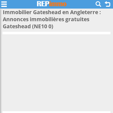
Immobilier Gateshead en Angleterre :
Annonces immobilières gratuites
Gateshead (NE10 0)