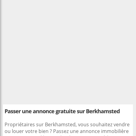
Passer une annonce gratuite sur Berkhamsted
Propriétaires sur Berkhamsted, vous souhaitez vendre
ou louer votre bien ? Passez une annonce immobilière