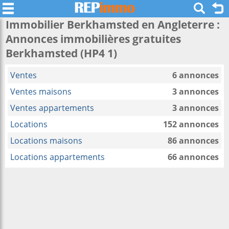
Immobilier Berkhamsted en Angleterre :
Annonces immobilières gratuites
Berkhamsted (HP4 1)
Ventes
6 annonces
Ventes maisons
3 annonces
Ventes appartements
3 annonces
Locations
152 annonces
Locations maisons
86 annonces
Locations appartements
66 annonces